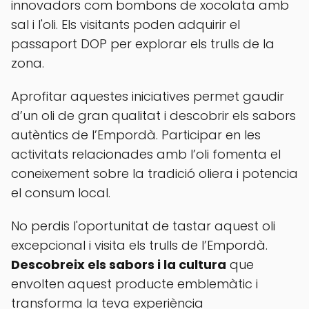
innovadors com bombons de xocolata amb
sal i l'oli. Els visitants poden adquirir el
passaport DOP per explorar els trulls de la
zona.
Aprofitar aquestes iniciatives permet gaudir
d’un oli de gran qualitat i descobrir els sabors
autèntics de l’Empordà. Participar en les
activitats relacionades amb l’oli fomenta el
coneixement sobre la tradició oliera i potencia
el consum local.
No perdis l'oportunitat de tastar aquest oli
excepcional i visita els trulls de l’Empordà.
Descobreix els sabors i la cultura
que
envolten aquest producte emblemàtic i
transforma la teva experiència