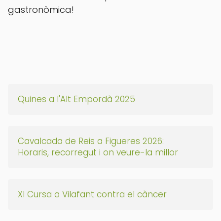
gastronòmica!
Quines a l'Alt Empordà 2025
Cavalcada de Reis a Figueres 2026:
Horaris, recorregut i on veure-la millor
XI Cursa a Vilafant contra el càncer