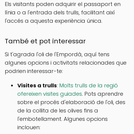
Els visitants poden adquirir el passaport en
línia o a l'entrada dels trulls, facilitant així
l'accés a aquesta experiència única.
També et pot interessar
Si t'agrada l'oli de l'Empordà, aquí tens
algunes opcions i activitats relacionades que
podrien interessar-te:
Visites a trulls
:
Molts trulls de la regió
ofereixen visites guiades
. Pots aprendre
sobre el procés d'elaboració de l'oli, des
de la collita de les olives fins a
l'embotellament. Algunes opcions
inclouen: