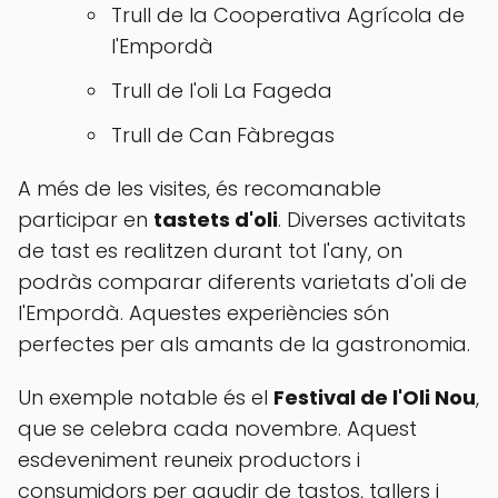
Trull de la Cooperativa Agrícola de
l'Empordà
Trull de l'oli La Fageda
Trull de Can Fàbregas
A més de les visites, és recomanable
participar en
tastets d'oli
. Diverses activitats
de tast es realitzen durant tot l'any, on
podràs comparar diferents varietats d'oli de
l'Empordà. Aquestes experiències són
perfectes per als amants de la gastronomia.
Un exemple notable és el
Festival de l'Oli Nou
,
que se celebra cada novembre. Aquest
esdeveniment reuneix productors i
consumidors per gaudir de tastos, tallers i