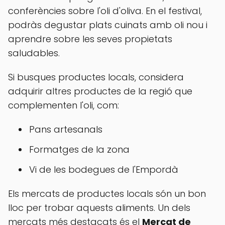
conferències sobre l'oli d'oliva. En el festival,
podràs degustar plats cuinats amb oli nou i
aprendre sobre les seves propietats
saludables.
Si busques productes locals, considera
adquirir altres productes de la regió que
complementen l'oli, com:
Pans artesanals
Formatges de la zona
Vi de les bodegues de l'Empordà
Els mercats de productes locals són un bon
lloc per trobar aquests aliments. Un dels
mercats més destacats és el
Mercat de