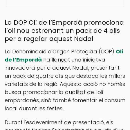
La DOP Oli de l’Empordà promociona
l’oli nou estrenant un pack de 4 olis
per a regalar aquest Nadal
La Denominació d'Origen Protegida (DOP)
Oli
de l’Empordà
ha llançat una iniciativa
innovadora per a aquest Nadal, presentant
un pack de quatre olis que destaca les millors
varietats de la regió. Aquesta acció no només
busca promocionar la qualitat de l'oli
empordanès, sinó també fomentar el consum
local durant les festes.
Durant l'esdeveniment de presentació, els