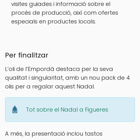
visites guiades i informació sobre el
procés de producció, així com ofertes
especials en productes locals.
Per finalitzar
L’oli de l’Empordà destaca per la seva
qualitat i singularitat, amb un nou pack de 4
olis per a regalar aquest Nadal.
Tot sobre el Nadal a Figueres
A més, la presentació inclou tastos