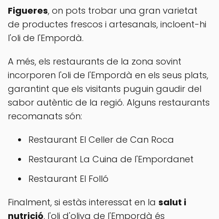
Figueres
, on pots trobar una gran varietat
de productes frescos i artesanals, incloent-hi
l'oli de l'Empordà.
A més, els restaurants de la zona sovint
incorporen l'oli de l'Empordà en els seus plats,
garantint que els visitants puguin gaudir del
sabor autèntic de la regió. Alguns restaurants
recomanats són:
Restaurant El Celler de Can Roca
Restaurant La Cuina de l'Empordanet
Restaurant El Folló
Finalment, si estàs interessat en la
salut i
nutrició
, l'oli d'oliva de l'Empordà és