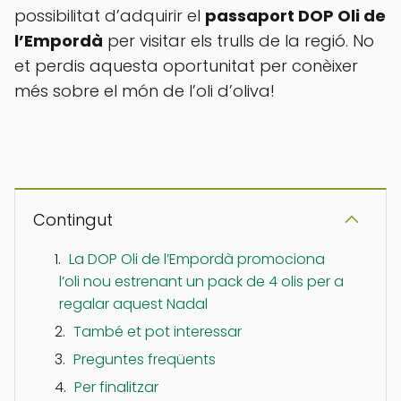
possibilitat d’adquirir el
passaport DOP Oli de
l’Empordà
per visitar els trulls de la regió. No
et perdis aquesta oportunitat per conèixer
més sobre el món de l’oli d’oliva!
Contingut
La DOP Oli de l’Empordà promociona
l’oli nou estrenant un pack de 4 olis per a
regalar aquest Nadal
També et pot interessar
Preguntes freqüents
Per finalitzar