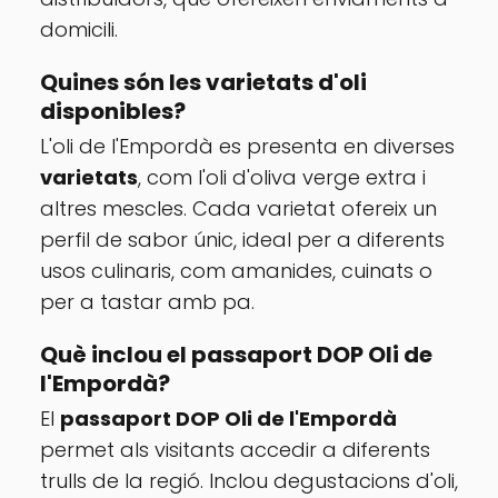
domicili.
Quines són les varietats d'oli
disponibles?
L'oli de l'Empordà es presenta en diverses
varietats
, com l'oli d'oliva verge extra i
altres mescles. Cada varietat ofereix un
perfil de sabor únic, ideal per a diferents
usos culinaris, com amanides, cuinats o
per a tastar amb pa.
Què inclou el passaport DOP Oli de
l'Empordà?
El
passaport DOP Oli de l'Empordà
permet als visitants accedir a diferents
trulls de la regió. Inclou degustacions d'oli,