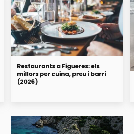
Restaurants a Figueres: els
millors per cuina, preu i barri
(2026)