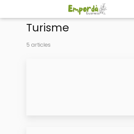
Turisme
5 articles