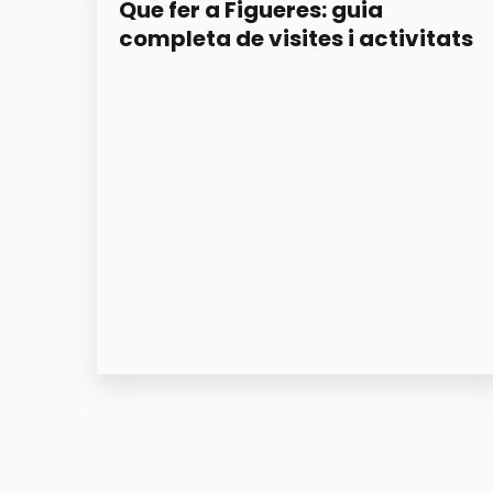
Que fer a Figueres: guia
completa de visites i activitats