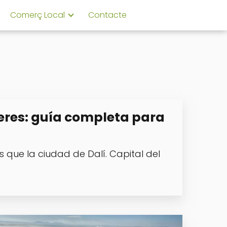
Comerç Local
Contacte
eres: guía completa para
 que la ciudad de Dalí. Capital del