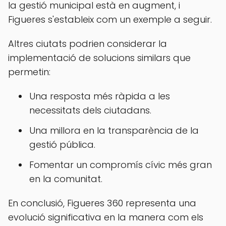
la gestió municipal està en augment, i
Figueres s'estableix com un exemple a seguir.
Altres ciutats podrien considerar la
implementació de solucions similars que
permetin:
Una resposta més ràpida a les
necessitats dels ciutadans.
Una millora en la transparència de la
gestió pública.
Fomentar un compromís cívic més gran
en la comunitat.
En conclusió, Figueres 360 representa una
evolució significativa en la manera com els