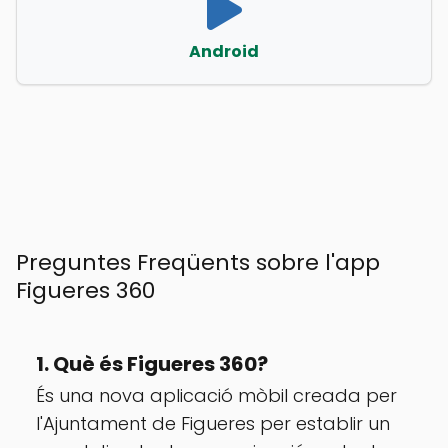
Android
Preguntes Freqüents sobre l'app
Figueres 360
1. Què és Figueres 360?
És una nova aplicació mòbil creada per
l'Ajuntament de Figueres per establir un