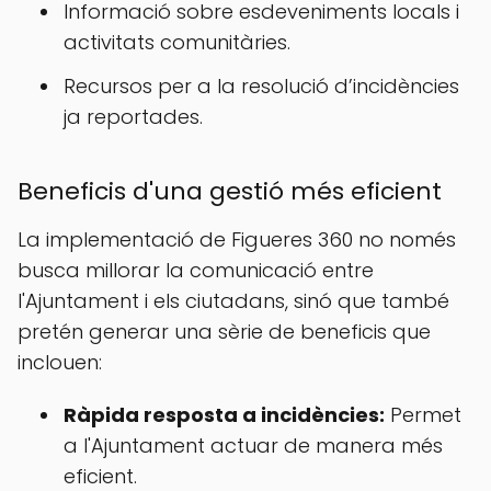
Informació sobre esdeveniments locals i
activitats comunitàries.
Recursos per a la resolució d’incidències
ja reportades.
Beneficis d'una gestió més eficient
La implementació de Figueres 360 no només
busca millorar la comunicació entre
l'Ajuntament i els ciutadans, sinó que també
pretén generar una sèrie de beneficis que
inclouen:
Ràpida resposta a incidències:
Permet
a l'Ajuntament actuar de manera més
eficient.