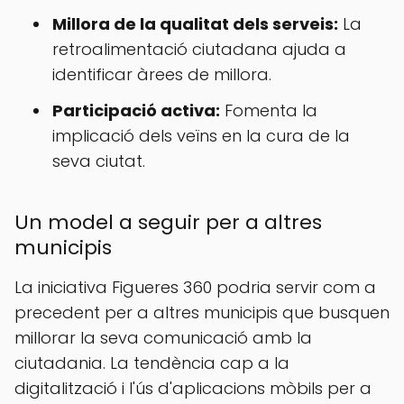
Millora de la qualitat dels serveis:
La
retroalimentació ciutadana ajuda a
identificar àrees de millora.
Participació activa:
Fomenta la
implicació dels veïns en la cura de la
seva ciutat.
Un model a seguir per a altres
municipis
La iniciativa Figueres 360 podria servir com a
precedent per a altres municipis que busquen
millorar la seva comunicació amb la
ciutadania. La tendència cap a la
digitalització i l'ús d'aplicacions mòbils per a