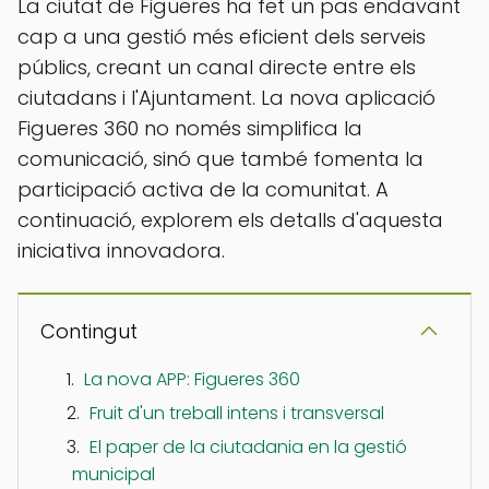
La ciutat de Figueres ha fet un pas endavant
cap a una gestió més eficient dels serveis
públics, creant un canal directe entre els
ciutadans i l'Ajuntament. La nova aplicació
Figueres 360 no només simplifica la
comunicació, sinó que també fomenta la
participació activa de la comunitat. A
continuació, explorem els detalls d'aquesta
iniciativa innovadora.
Contingut
La nova APP: Figueres 360
Fruit d'un treball intens i transversal
El paper de la ciutadania en la gestió
municipal