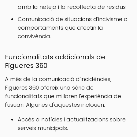
amb la neteja i la recol·lecta de residus.
Comunicació de situacions d'incivisme o
comportaments que afectin la
convivència.
Funcionalitats addicionals de
Figueres 360
A més de la comunicació d'incidències,
Figueres 360 ofereix una sèrie de
funcionalitats que milloren l'experiència de
l'usuari. Algunes d'aquestes inclouen:
Accés a notícies i actualitzacions sobre
serveis municipals.