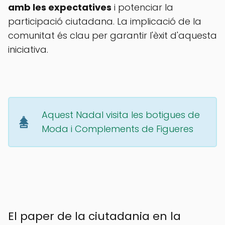
amb les expectatives
i potenciar la
participació ciutadana. La implicació de la
comunitat és clau per garantir l'èxit d'aquesta
iniciativa.
Aquest Nadal visita les botigues de
Moda i Complements de Figueres
El paper de la ciutadania en la