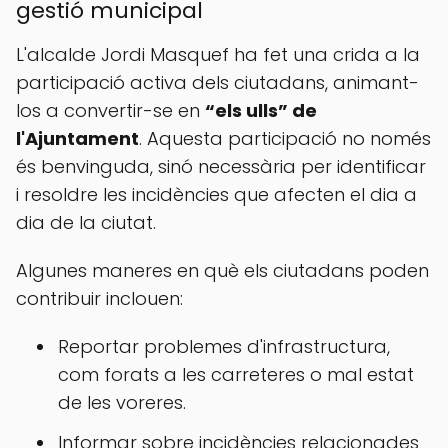
gestió municipal
L'alcalde Jordi Masquef ha fet una crida a la
participació activa dels ciutadans, animant-
los a convertir-se en
“els ulls” de
l'Ajuntament
. Aquesta participació no només
és benvinguda, sinó necessària per identificar
i resoldre les incidències que afecten el dia a
dia de la ciutat.
Algunes maneres en què els ciutadans poden
contribuir inclouen:
Reportar problemes d'infrastructura,
com forats a les carreteres o mal estat
de les voreres.
Informar sobre incidències relacionades