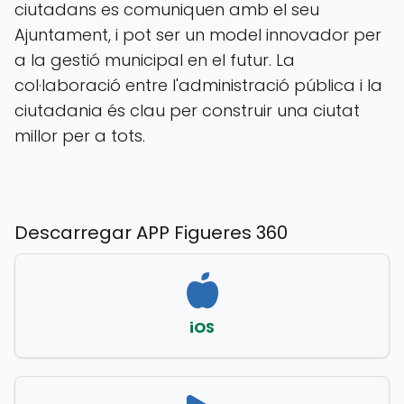
ciutadans es comuniquen amb el seu
Ajuntament, i pot ser un model innovador per
a la gestió municipal en el futur. La
col·laboració entre l'administració pública i la
ciutadania és clau per construir una ciutat
millor per a tots.
Descarregar APP Figueres 360
iOS