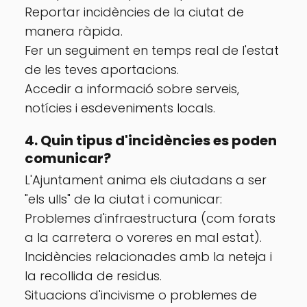
Reportar incidències de la ciutat de
manera ràpida.
Fer un seguiment en temps real de l'estat
de les teves aportacions.
Accedir a informació sobre serveis,
notícies i esdeveniments locals.
4. Quin tipus d'incidències es poden
comunicar?
L'Ajuntament anima els ciutadans a ser
"els ulls" de la ciutat i comunicar:
Problemes d'infraestructura (com forats
a la carretera o voreres en mal estat).
Incidències relacionades amb la neteja i
la recollida de residus.
Situacions d'incivisme o problemes de