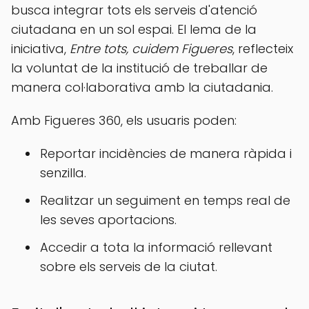
busca integrar tots els serveis d'atenció
ciutadana en un sol espai. El lema de la
iniciativa,
Entre tots, cuidem Figueres
, reflecteix
la voluntat de la institució de treballar de
manera col·laborativa amb la ciutadania.
Amb Figueres 360, els usuaris poden:
Reportar incidències de manera ràpida i
senzilla.
Realitzar un seguiment en temps real de
les seves aportacions.
Accedir a tota la informació rellevant
sobre els serveis de la ciutat.