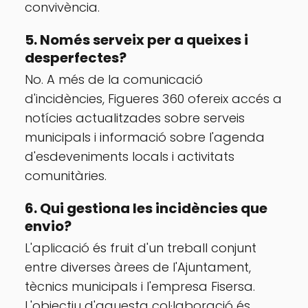
convivència.
5. Només serveix per a queixes i
desperfectes?
No. A més de la comunicació
d'incidències, Figueres 360 ofereix accés a
notícies actualitzades sobre serveis
municipals i informació sobre l'agenda
d'esdeveniments locals i activitats
comunitàries.
6. Qui gestiona les incidències que
envio?
L'aplicació és fruit d'un treball conjunt
entre diverses àrees de l'Ajuntament,
tècnics municipals i l'empresa Fisersa.
L'objectiu d'aquesta col·laboració és