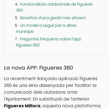
Funcionalitats addicionals de Figueres
360
Beneficis d'una gestió més eficient
Un model a seguir per a altres
municipis
Preguntes Freqüents sobre l'app
Figueres 360
La nova APP: Figueres 360
La recentment llançada aplicació Figueres
360 és una eina dissenyada per facilitar la
comunicació dels ciutadans amb
l'Ajuntament. En substitució de l'anterior
Figueres Millora
, aquesta nova plataforma