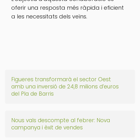
oferir una resposta més ràpida i eficient
a les necessitats dels veïns.
Figueres transformarà el sector Oest
amb una inversió de 24,8 milions d’euros
del Pla de Barris
Nous vals descompte al febrer: Nova
campanya i èxit de vendes