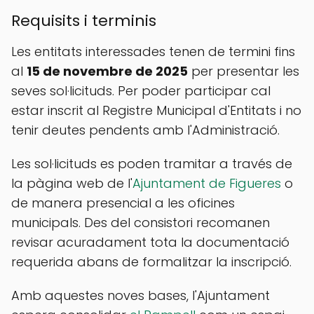
Requisits i terminis
Les entitats interessades tenen de termini fins
al
15 de novembre de 2025
per presentar les
seves sol·licituds. Per poder participar cal
estar inscrit al Registre Municipal d'Entitats i no
tenir deutes pendents amb l'Administració.
Les sol·licituds es poden tramitar a través de
la pàgina web de l'
Ajuntament de Figueres
o
de manera presencial a les oficines
municipals. Des del consistori recomanen
revisar acuradament tota la documentació
requerida abans de formalitzar la inscripció.
Amb aquestes noves bases, l'Ajuntament