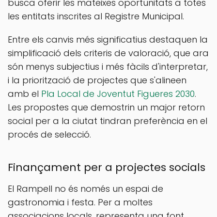
busca oferir les mateixes oportunitats a totes
les entitats inscrites al Registre Municipal.
Entre els canvis més significatius destaquen la
simplificació dels criteris de valoració, que ara
són menys subjectius i més fàcils d'interpretar,
i la priorització de projectes que s'alineen
amb el
Pla Local de Joventut Figueres 2030
.
Les propostes que demostrin un major retorn
social per a la ciutat tindran preferència en el
procés de selecció.
Finançament per a projectes socials
El Rampell no és només un espai de
gastronomia i festa. Per a moltes
associacions locals, representa una font