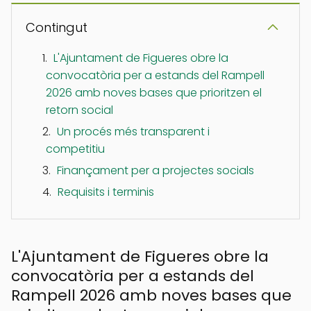
Contingut
L'Ajuntament de Figueres obre la
convocatòria per a estands del Rampell
2026 amb noves bases que prioritzen el
retorn social
Un procés més transparent i
competitiu
Finançament per a projectes socials
Requisits i terminis
L'Ajuntament de Figueres obre la
convocatòria per a estands del
Rampell 2026 amb noves bases que