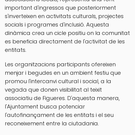
important d'ingressos que posteriorment
s'inverteixen en activitats culturals, projectes
socials i programes d'inclusió. Aquesta
dinàmica crea un cicle positiu on la comunitat
es beneficia directament de l'activitat de les
entitats.
Les organitzacions participants ofereixen
menjar i begudes en un ambient festiu que
promou l'intercanvi cultural i social, a la
vegada que donen visibilitat al teixit
associatiu de Figueres. D'aquesta manera,
l'Ajuntament busca potenciar
l'autofinançament de les entitats i el seu
reconeixement entre la ciutadania.